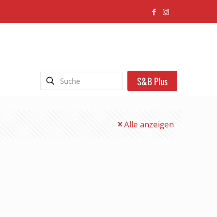
S&B Plus
Alle anzeigen