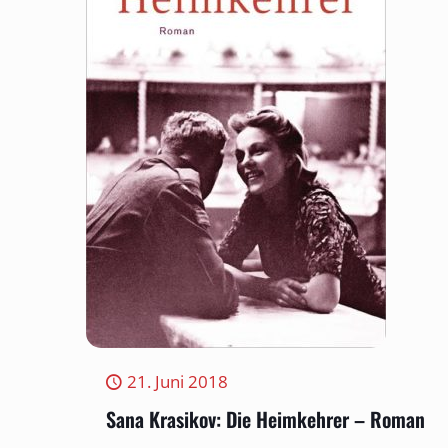
21. Juni 2018
Sana Krasikov: Die Heimkehrer – Roman