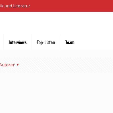
k und Literatur
Interviews
Top-Listen
Team
Autoren