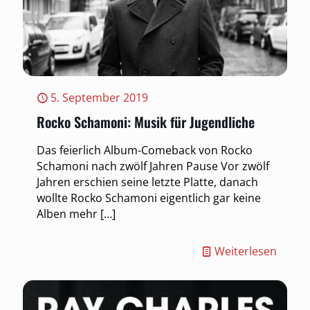
5. September 2019
Rocko Schamoni: Musik für Jugendliche
Das feierlich Album-Comeback von Rocko
Schamoni nach zwölf Jahren Pause Vor zwölf
Jahren erschien seine letzte Platte, danach
wollte Rocko Schamoni eigentlich gar keine
Alben mehr
[…]
Weiterlesen