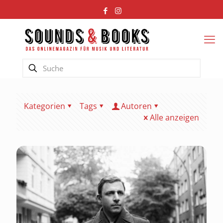
Kategorien
Tags
Autoren
Alle anzeigen